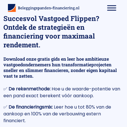
Succesvol Vastgoed Flippen?
Ontdek de strategieën en
financiering voor maximaal
rendement.
Download onze gratis gids en leer hoe ambitieuze
vastgoedondernemers hun transformatieprojecten
sneller en slimmer financieren, zonder eigen kapitaal
vast te zetten.
✅
De rekenmethode:
Hoe u de waarde-potentie van
een pand exact berekent vóór aankoop.
✅
De financieringsmix:
Leer hoe u tot 80% van de
aankoop en 100% van de verbouwing extern
financiert.