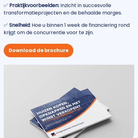
✅
Praktijkvoorbeelden:
Inzicht in succesvolle
transformatieprojecten en de behaalde marges.
✅
Snelheid:
Hoe u binnen 1 week de financiering rond
krijgt om de concurrentie voor te zijn.
Download de brochure