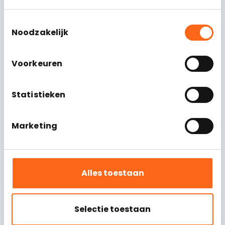
Toestemmingsselectie
Noodzakelijk
Voorkeuren
Statistieken
Marketing
Alles toestaan
Selectie toestaan