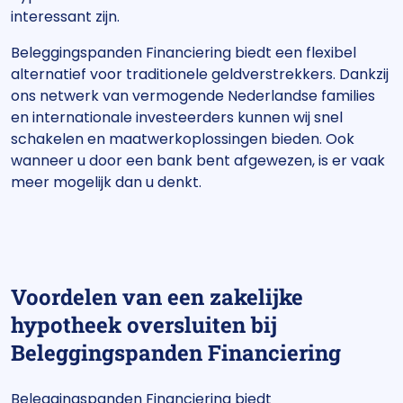
interessant zijn.
Beleggingspanden Financiering biedt een flexibel
alternatief voor traditionele geldverstrekkers. Dankzij
ons netwerk van vermogende Nederlandse families
en internationale investeerders kunnen wij snel
schakelen en maatwerkoplossingen bieden. Ook
wanneer u door een bank bent afgewezen, is er vaak
meer mogelijk dan u denkt.
Voordelen van een zakelijke
hypotheek oversluiten bij
Beleggingspanden Financiering
Beleggingspanden Financiering biedt