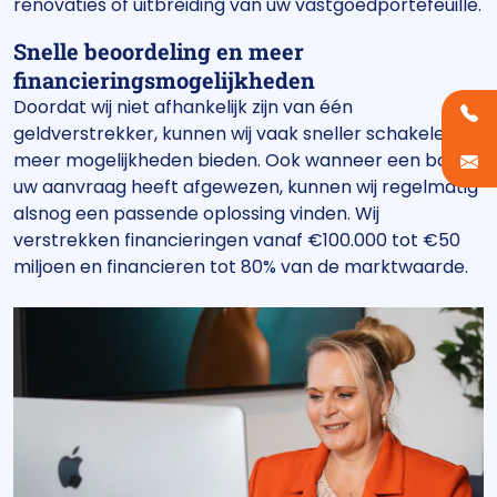
renovaties of uitbreiding van uw vastgoedportefeuille.
Snelle beoordeling en meer
financieringsmogelijkheden
Doordat wij niet afhankelijk zijn van één
geldverstrekker, kunnen wij vaak sneller schakelen en
meer mogelijkheden bieden. Ook wanneer een bank
uw aanvraag heeft afgewezen, kunnen wij regelmatig
alsnog een passende oplossing vinden. Wij
verstrekken financieringen vanaf €100.000 tot €50
miljoen en financieren tot 80% van de marktwaarde.