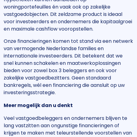
woningportefeuilles én vaak ook op zakelijke
vastgoedobjecten. Dit zeldzame product is ideaal
voor investeerders en ondernemers die kapitaalgroei
en maximale cashflow vooropstellen.
Onze financieringen komen tot stand via een netwerk
van vermogende Nederlandse families en
internationale investeerders. Dit betekent dat we
snel kunnen schakelen en maatwerkoplossingen
bieden voor zowel box 3 beleggers en ook voor
zakelijke vastgoedbezitters. Geen standaard
bankregels, wél een financiering die aansluit op uw
investeringsstrategie.
Meer mogelijk dan u denkt
Veel vastgoedbeleggers en ondernemers blijven te
lang vastzitten aan ongunstige financieringen of
krijgen te maken met teleurstellende voorstellen van