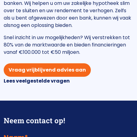
banken. Wij helpen u om uw zakelijke hypotheek slim
over te sluiten en uw rendement te verhogen. Zelfs
als u bent afgewezen door een bank, kunnen wij vaak
alsnog een oplossing bieden.
Snel inzicht in uw mogelijkheden? Wij verstrekken tot
80% van de marktwaarde en bieden financieringen
vanaf €100.000 tot €50 miljoen.
Vraag vrijblijvend advies aan
Lees veelgestelde vragen
Neem contact op!