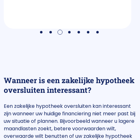
3
1
2
4
5
6
7
Wanneer is een zakelijke hypotheek
oversluiten interessant?
Een zakelijke hypotheek oversluiten kan interessant
zijn wanneer uw huidige financiering niet meer past bij
uw situatie of plannen. Bijvoorbeeld wanneer u lagere
maandlasten zoekt, betere voorwaarden wilt,
overwaarde wilt benutten of uw zakelijke hypotheek