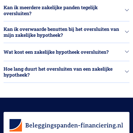
Kan ik meerdere zakelijke panden tegelijk
oversluiten?
Kan ik overwaarde benutten bij het oversluiten van
mijn zakelijke hypotheek?
Wat kost een zakelijke hypotheek oversluiten?
Hoe lang duurt het oversluiten van een zakelijke
hypotheek?