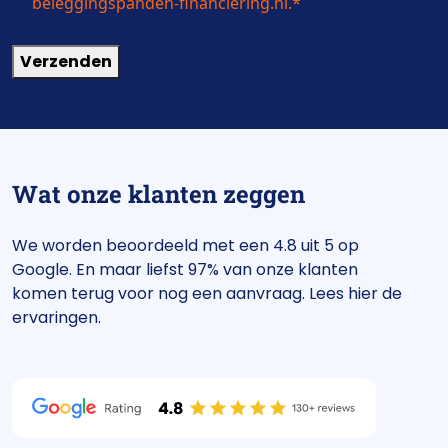
beleggingspanden-financiering.nl.
*
Verzenden
Wat onze klanten zeggen
We worden beoordeeld met een 4.8 uit 5 op
Google. En maar liefst 97% van onze klanten
komen terug voor nog een aanvraag. Lees hier de
ervaringen.