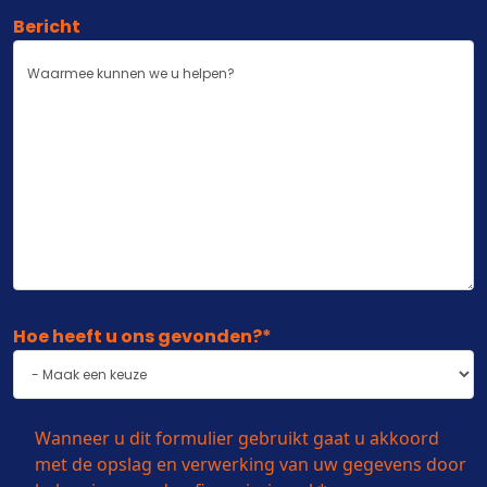
Bericht
Hoe heeft u ons gevonden?
*
Instemming
*
Wanneer u dit formulier gebruikt gaat u akkoord
met de opslag en verwerking van uw gegevens door