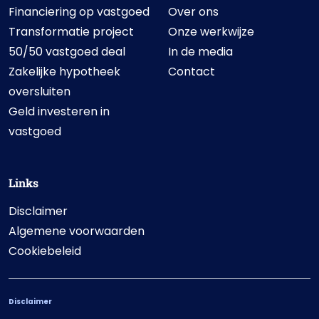
Financiering op vastgoed
Over ons
Transformatie project
Onze werkwijze
50/50 vastgoed deal
In de media
Zakelijke hypotheek
Contact
oversluiten
Geld investeren in
vastgoed
Links
Disclaimer
Algemene voorwaarden
Cookiebeleid
Disclaimer