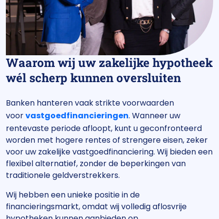
Waarom wij uw zakelijke hypotheek
wél scherp kunnen oversluiten
Banken hanteren vaak strikte voorwaarden
voor
vastgoedfinancieringen
. Wanneer uw
rentevaste periode afloopt, kunt u geconfronteerd
worden met hogere rentes of strengere eisen, zeker
voor uw zakelijke vastgoedfinanciering. Wij bieden een
flexibel alternatief, zonder de beperkingen van
traditionele geldverstrekkers.
Wij hebben een unieke positie in de
financieringsmarkt, omdat wij volledig aflosvrije
hypotheken kunnen aanbieden op