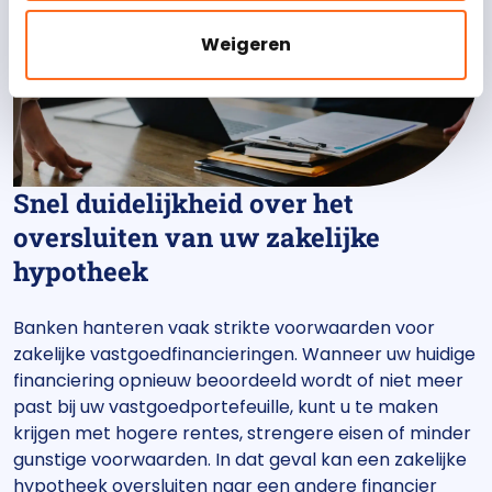
Weigeren
Snel duidelijkheid over het
oversluiten van uw zakelijke
hypotheek
Banken hanteren vaak strikte voorwaarden voor
zakelijke vastgoedfinancieringen. Wanneer uw huidige
financiering opnieuw beoordeeld wordt of niet meer
past bij uw vastgoedportefeuille, kunt u te maken
krijgen met hogere rentes, strengere eisen of minder
gunstige voorwaarden. In dat geval kan een zakelijke
hypotheek oversluiten naar een andere financier