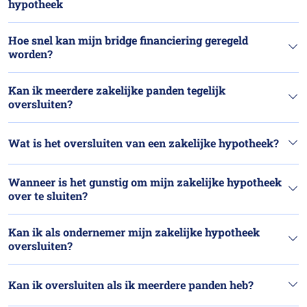
hypotheek
Hoe snel kan mijn bridge financiering geregeld
worden?
Kan ik meerdere zakelijke panden tegelijk
oversluiten?
Wat is het oversluiten van een zakelijke hypotheek?
Wanneer is het gunstig om mijn zakelijke hypotheek
over te sluiten?
Kan ik als ondernemer mijn zakelijke hypotheek
oversluiten?
Kan ik oversluiten als ik meerdere panden heb?