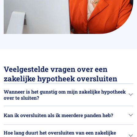
Veelgestelde vragen over een
zakelijke hypotheek oversluiten
Wanneer is het gunstig om mijn zakelijke hypotheek
over te sluiten?
Kan ik oversluiten als ik meerdere panden heb?
Hoe lang duurt het oversluiten van een zakelijke