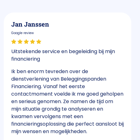
Jan Janssen
Google review
Uitstekende service en begeleiding bij mijn
financiering
Ik ben enorm tevreden over de
dienstverlening van Beleggingspanden
Financiering. Vanaf het eerste
contactmoment voelde ik me goed geholpen
en serieus genomen. Ze namen de tijd om
mijn situatie grondig te analyseren en
kwamen vervolgens met een
financieringsoplossing die perfect aansloot bij
mijn wensen en mogelijkheden.