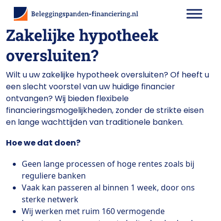
Zakelijke hypotheek
oversluiten?
Wilt u uw zakelijke hypotheek oversluiten? Of heeft u
een slecht voorstel van uw huidige financier
ontvangen? Wij bieden flexibele
financieringsmogelijkheden, zonder de strikte eisen
en lange wachttijden van traditionele banken.
Hoe we dat doen?
Geen lange processen of hoge rentes zoals bij
reguliere banken
Vaak kan passeren al binnen 1 week, door ons
sterke netwerk
Wij werken met ruim 160 vermogende