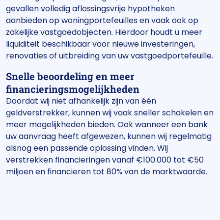
gevallen volledig aflossingsvrije hypotheken
aanbieden op woningportefeuilles en vaak ook op
zakelijke vastgoedobjecten. Hierdoor houdt u meer
liquiditeit beschikbaar voor nieuwe investeringen,
renovaties of uitbreiding van uw vastgoedportefeuille.
Snelle beoordeling en meer
financieringsmogelijkheden
Doordat wij niet afhankelijk zijn van één
geldverstrekker, kunnen wij vaak sneller schakelen en
meer mogelijkheden bieden. Ook wanneer een bank
uw aanvraag heeft afgewezen, kunnen wij regelmatig
alsnog een passende oplossing vinden. Wij
verstrekken financieringen vanaf €100.000 tot €50
miljoen en financieren tot 80% van de marktwaarde.