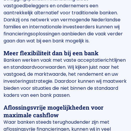
vastgoedbeleggers en ondernemers een
aantrekkelijk alternatief voor traditionele banken.
Dankzij ons netwerk van vermogende Nederlandse
families en internationale investeerders kunnen wij
financieringsoplossingen aanbieden die vaak verder
gaan dan wat bij een bank mogelijk is.
Meer flexibiliteit dan bij een bank
Banken werken vaak met vaste acceptatierichtlijnen
en standaardvoorwaarden. Wij kijken juist naar het
vastgoed, de marktwaarde, het rendement en uw
investeringsstrategie. Daardoor kunnen wij maatwerk
bieden voor situaties die niet binnen de standaard
kaders van een bank passen.
Aflossingsvrije mogelijkheden voor
maximale cashflow
Waar banken steeds terughoudender zijn met
aflossingsvrije financieringen, kunnen wij in veel