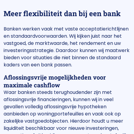
Meer flexibiliteit dan bij een bank
Banken werken vaak met vaste acceptatierichtlijnen
en standaardvoorwaarden. Wij kijken juist naar het
vastgoed, de marktwaarde, het rendement en uw
investeringsstrategie. Daardoor kunnen wij maatwerk
bieden voor situaties die niet binnen de standaard
kaders van een bank passen.
Aflossingsvrije mogelijkheden voor
maximale cashflow
Waar banken steeds terughoudender zijn met
aflossingsvrije financieringen, kunnen wij in veel
gevallen volledig aflossingsvrije hypotheken
aanbieden op woningportefeuilles en vaak ook op
zakelijke vastgoedobjecten. Hierdoor houdt u meer
liquiditeit beschikbaar voor nieuwe investeringen,