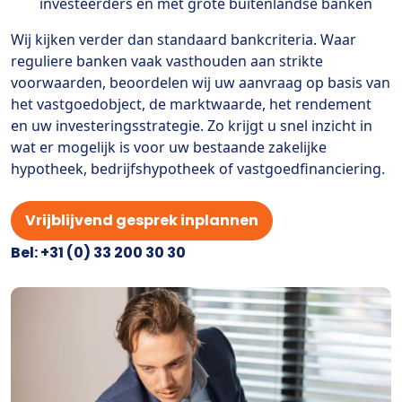
investeerders en met grote buitenlandse banken
Wij kijken verder dan standaard bankcriteria. Waar
reguliere banken vaak vasthouden aan strikte
voorwaarden, beoordelen wij uw aanvraag op basis van
het vastgoedobject, de marktwaarde, het rendement
en uw investeringsstrategie. Zo krijgt u snel inzicht in
wat er mogelijk is voor uw bestaande zakelijke
hypotheek, bedrijfshypotheek of vastgoedfinanciering.
Vrijblijvend gesprek inplannen
Bel: +31 (0) 33 200 30 30