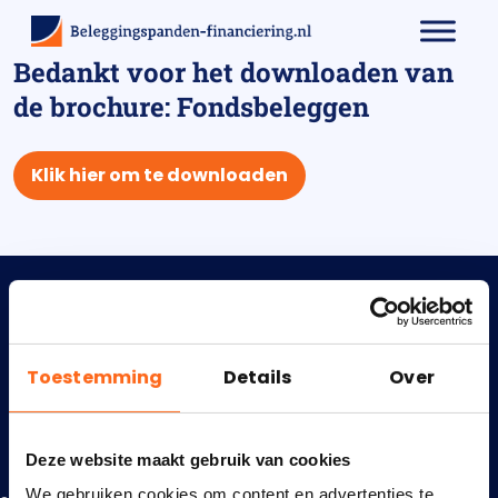
Bedankt voor het downloaden van
de brochure: Fondsbeleggen
Klik hier om te downloaden
Toestemming
Details
Over
Bekend van
Deze website maakt gebruik van cookies
We gebruiken cookies om content en advertenties te