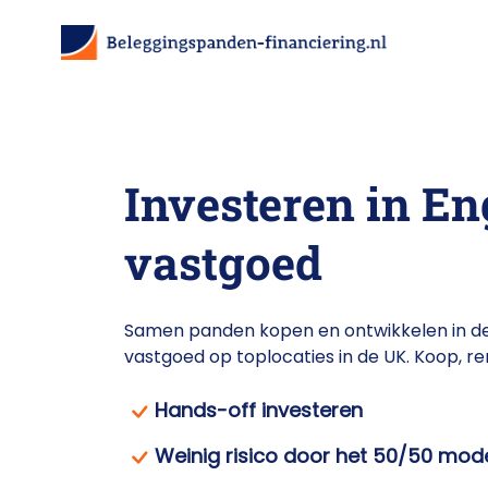
Investeren in En
vastgoed
Samen panden kopen en ontwikkelen in de 
vastgoed op toplocaties in de UK. Koop, re
Hands-off investeren
Weinig risico door het 50/50 mod