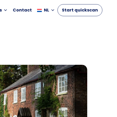
s
Contact
NL
Start quickscan