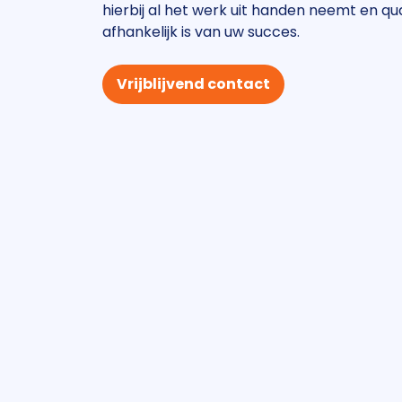
hierbij al het werk uit handen neemt en qu
afhankelijk is van uw succes.
Vrijblijvend contact