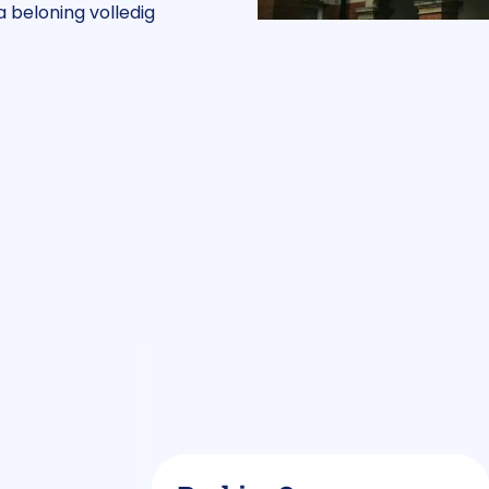
a beloning volledig