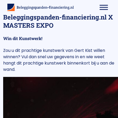
Beleggingspanden-financiering.nl X
MASTERS EXPO
Win dit Kunstwerk!
Zou u dit prachtige kunstwerk van Gert Kist willen
winnen? Vul dan snel uw gegevens in en wie weet
hangt dit prachtige kunstwerk binnenkort bij u aan de
wand.