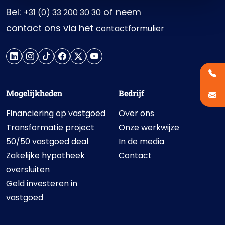
Bel:
of neem
+31 (0) 33 200 30 30
contact ons via het
contactformulier
Mogelijkheden
Bedrijf
Financiering op vastgoed
Over ons
Transformatie project
Onze werkwijze
50/50 vastgoed deal
In de media
Zakelijke hypotheek
Contact
oversluiten
Geld investeren in
vastgoed