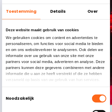
Toestemming
Details
Over
Deze website maakt gebruik van cookies
We gebruiken cookies om content en advertenties te
personaliseren, om functies voor social media te bieden
en om ons websiteverkeer te analyseren. Ook delen we
informatie over uw gebruik van onze site met onze
partners voor social media, adverteren en analyse. Deze
partners kunnen deze gegevens combineren met andere
informatie die u aan ze heeft verstrekt of die ze hebben
verzameld op basis van uw gebruik van hun services.
Toestemmingsselectie
Noodzakelijk