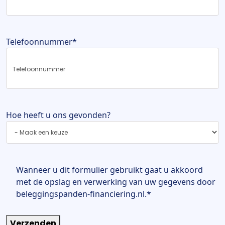
Telefoonnummer
*
Hoe heeft u ons gevonden?
Instemming
*
Wanneer u dit formulier gebruikt gaat u akkoord
met de opslag en verwerking van uw gegevens door
beleggingspanden-financiering.nl.
*
Verzenden